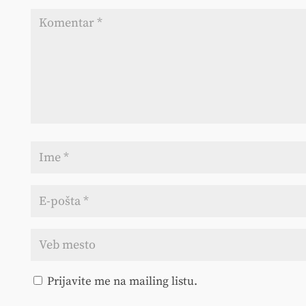
Prijavite me na mailing listu.