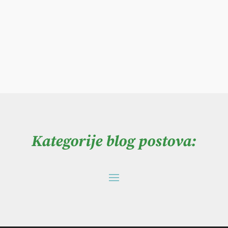
Kategorije blog postova: