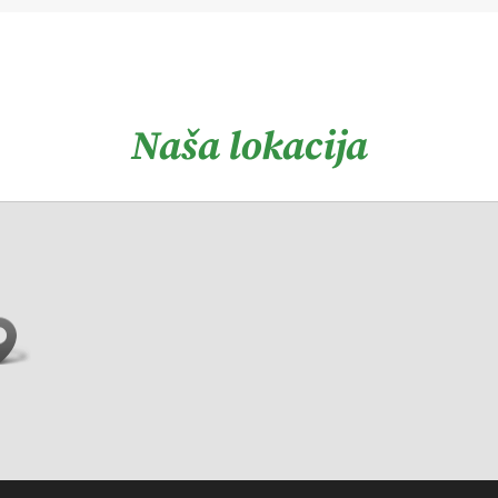
Naša lokacija