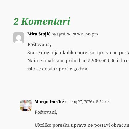
2 Komentari
Mira Stojić
na april 26, 2026 u 3:49 pm
Poštovana,
Šta se dogadja ukoliko poreska uprava ne posta
Naime imali smo prihod od 5.900.000,00 i do 
isto se desilo i prošle godine
Marija Đorđić
na maj 27, 2026 u 8:22 am
Poštovani,
Ukoliko poreska uprava ne postavi obračun, 