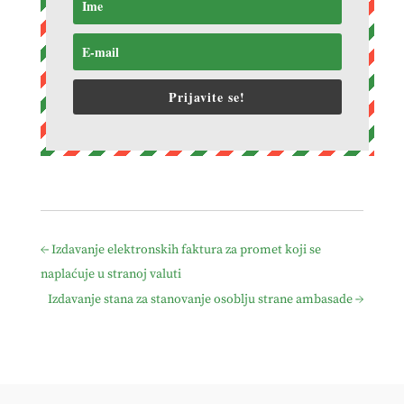
Prijavite se!
←
Izdavanje elektronskih faktura za promet koji se
naplaćuje u stranoj valuti
Izdavanje stana za stanovanje osoblju strane ambasade
→