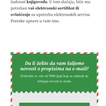
izabrani
knjigovođa
. U tom slučaju, biće mu
potreban
vaš elektronski sertifikat ili
ovlašćenje
za upotrebu elektronskih servisa
Poreske uprave u vaše ime.
Da li želite da vam šaljemo
novosti o propisima na e-mail?
Pridružite se više od 5000 ljudi koji su odabrali da
dobijaju novosti iz struke