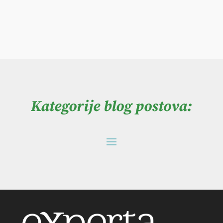
Kategorije blog postova: