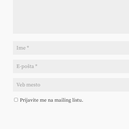
Prijavite me na mailing listu.