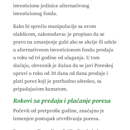
investicione jedinice alternativnog
investicionog fonda.
Kako bi sprečio manipulacije sa ovom
olakšicom, zakonodavac je propisao da se
pravo na umanjenje gubi ako se akcije ili udele
u alternativnom investicionom fondu prodaju
u roku od tri godine od ulaganja. U tom
slučaju, obveznik je dužan da se javi Poreskoj
upravi u roku od 30 dana od dana prodaje i
plati porez koji je prethodno uštedeo, sa
pripadajućom kamatom.
Rokovi za predaju i plaćanje poreza
Počevši od pretprošle godine, značajno je
izmenjen postupak utvrđivanja poreza.