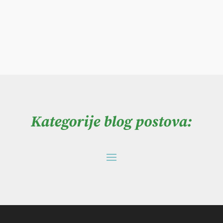
Kategorije blog postova: