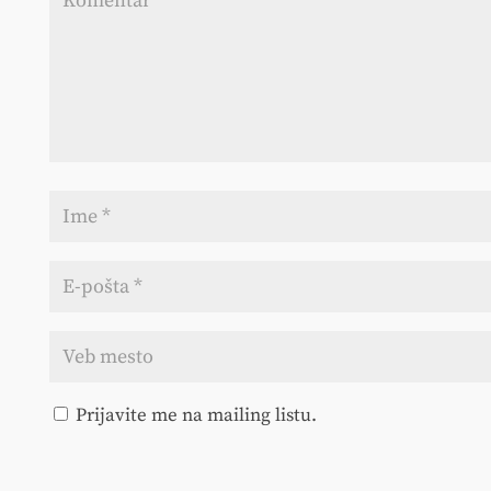
Prijavite me na mailing listu.