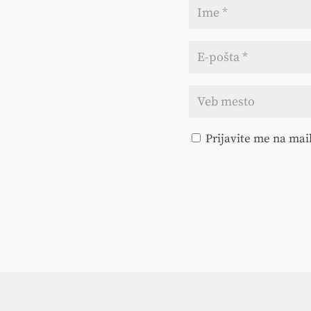
Prijavite me na mail