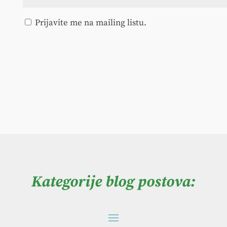
Prijavite me na mailing listu.
Kategorije blog postova: