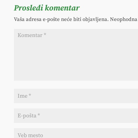
Prosledi komentar
Vaša adresa e-pošte neće biti objavljena.
Neophodna 