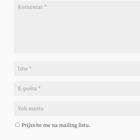
Prijavite me na mailing listu.