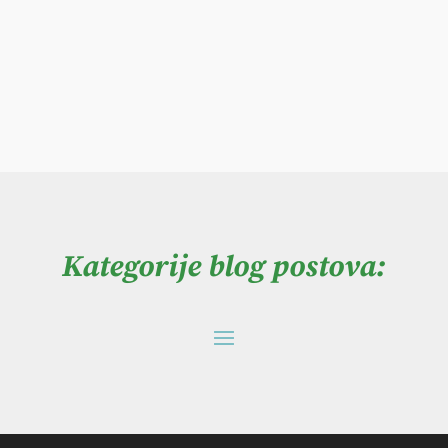
Kategorije blog postova: