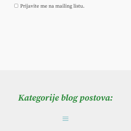
Prijavite me na mailing listu.
Kategorije blog postova: