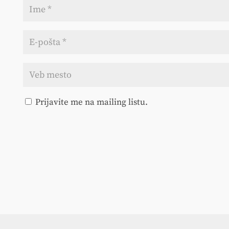
Prijavite me na mailing listu.