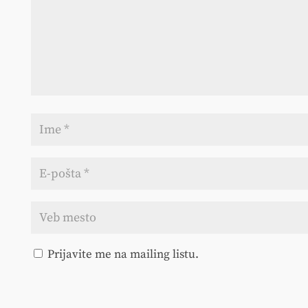
Prijavite me na mailing listu.