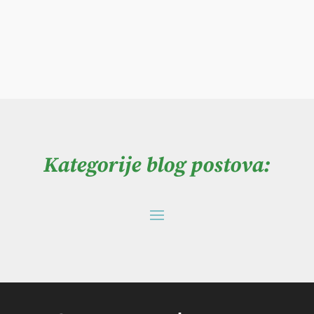
Kategorije blog postova: