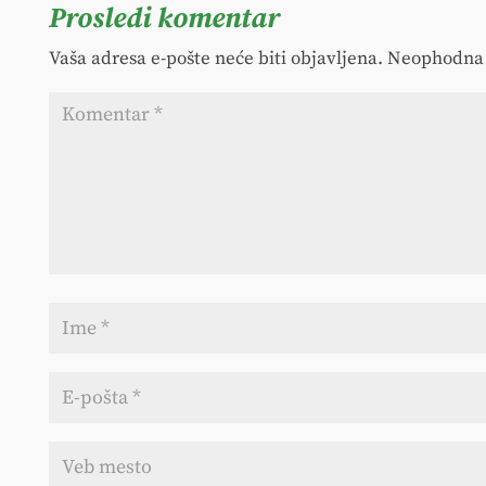
Prosledi komentar
Vaša adresa e-pošte neće biti objavljena.
Neophodna 