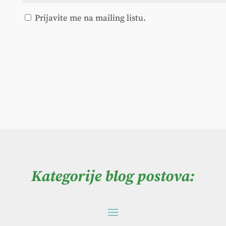
Prijavite me na mailing listu.
Kategorije blog postova: