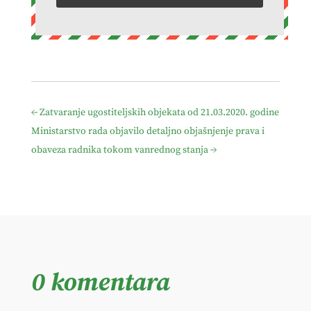
←
Zatvaranje ugostiteljskih objekata od 21.03.2020. godine
Ministarstvo rada objavilo detaljno objašnjenje prava i
obaveza radnika tokom vanrednog stanja
→
0 komentara