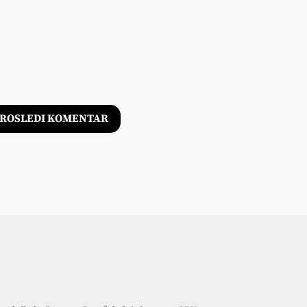
ROSLEDI KOMENTAR