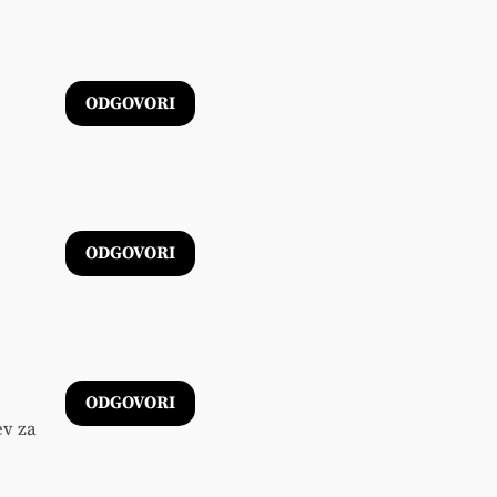
ODGOVORI
ODGOVORI
ODGOVORI
ev za