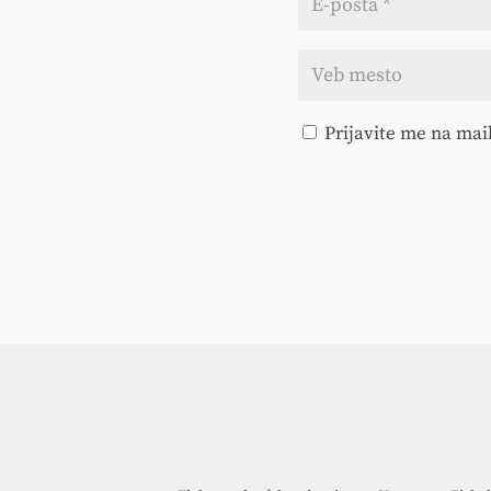
Prijavite me na mail