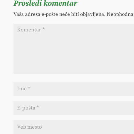
Prosledi komentar
Vaša adresa e-pošte neće biti objavljena.
Neophodna 