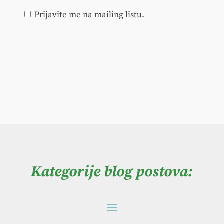
Prijavite me na mailing listu.
Kategorije blog postova: