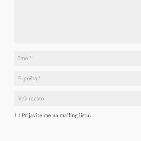
Prijavite me na mailing listu.