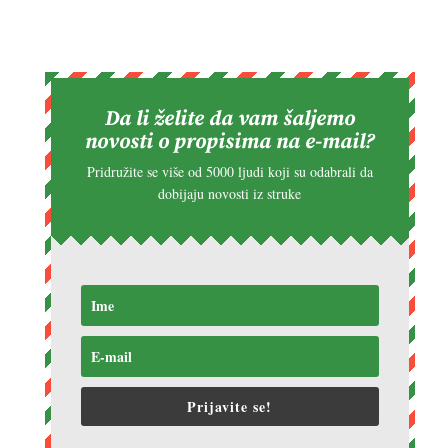
Da li želite da vam šaljemo
novosti o propisima na e-mail?
Pridružite se više od 5000 ljudi koji su odabrali da
dobijaju novosti iz struke
Prijavite se!