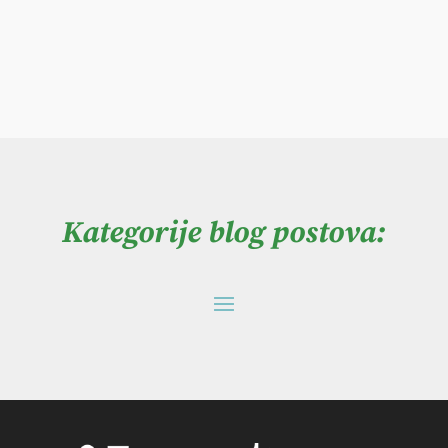
Kategorije blog postova: