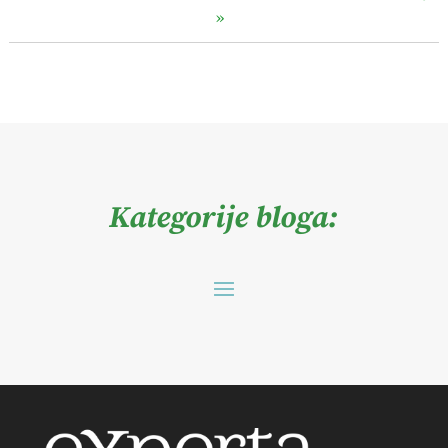
»
Kategorije bloga: