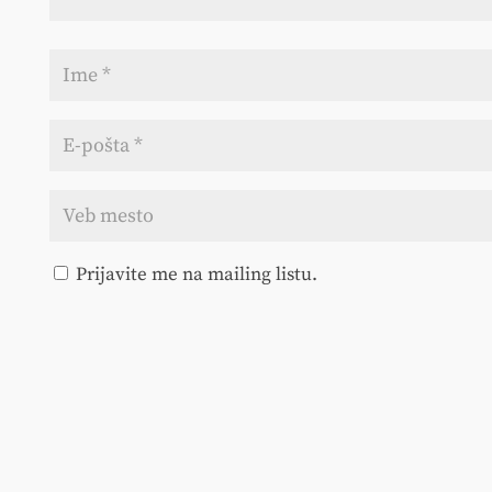
Prijavite me na mailing listu.