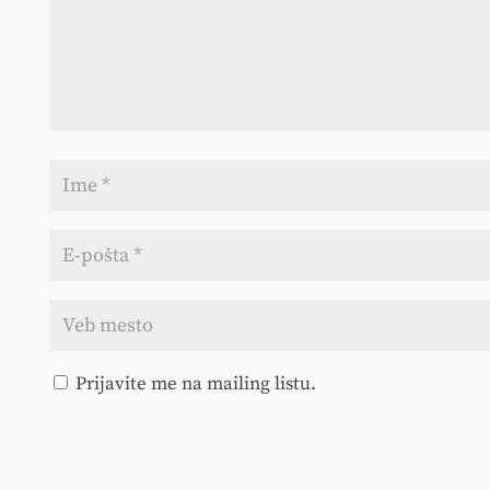
Prijavite me na mailing listu.