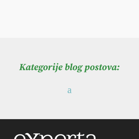
Kategorije blog postova: